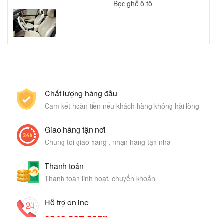
Bọc ghế ô tô
Chất lượng hàng đầu
Cam kết hoàn tiền nếu khách hàng không hài lòng
Giao hàng tận nơi
Chúng tôi giao hàng , nhận hàng tận nhà
Thanh toán
Thanh toàn linh hoạt, chuyển khoản
Hỗ trợ online