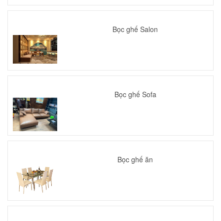
Bọc ghế Salon
Bọc ghế Sofa
Bọc ghế ăn