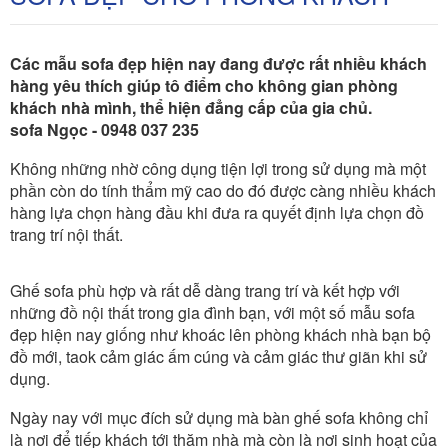
Các mẫu sofa đẹp hiện nay đang được rất nhiều khách
hàng yêu thích giúp tô điểm cho không gian phòng
khách nhà mình, thể hiện đẳng cấp của gia chủ.
sofa Ngọc - 0948 037 235
Không những nhờ công dụng tiện lợi trong sử dụng mà một
phần còn do tính thẩm mỹ cao do đó được càng nhiều khách
hàng lựa chọn hàng đầu khi đưa ra quyết định lựa chọn đồ
trang trí nội thất.
Ghế sofa phù hợp và rất dễ dàng trang trí và kết hợp với
những đồ nội thất trong gia đình bạn, với một số mẫu sofa
đẹp hiện nay giống như khoác lên phòng khách nhà bạn bộ
đồ mới, taok cảm giác ấm cúng và cảm giác thư giãn khi sử
dụng.
Ngày nay với mục đích sử dụng mà bàn ghế sofa không chỉ
là nơi để tiếp khách tới thăm nhà mà còn là nơi sinh hoạt của